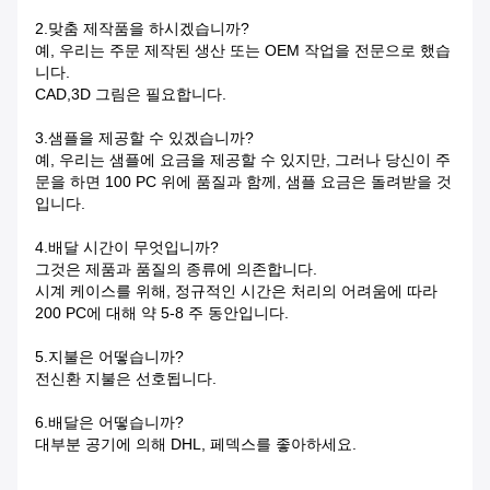
2.맞춤 제작품을 하시겠습니까?
예, 우리는 주문 제작된 생산 또는 OEM 작업을 전문으로 했습
니다.
CAD,3D 그림은 필요합니다.
3.샘플을 제공할 수 있겠습니까?
예, 우리는 샘플에 요금을 제공할 수 있지만, 그러나 당신이 주
문을 하면 100 PC 위에 품질과 함께, 샘플 요금은 돌려받을 것
입니다.
4.배달 시간이 무엇입니까?
그것은 제품과 품질의 종류에 의존합니다.
시계 케이스를 위해, 정규적인 시간은 처리의 어려움에 따라
200 PC에 대해 약 5-8 주 동안입니다.
5.지불은 어떻습니까?
전신환 지불은 선호됩니다.
6.배달은 어떻습니까?
대부분 공기에 의해 DHL, 페덱스를 좋아하세요.