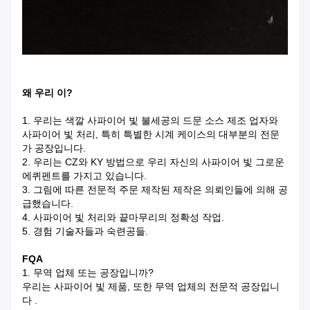
왜 우리 이?
1. 우리는 색깔 사파이어 빛 불세공의 드문 소스 제조 업자와
사파이어 빛 처리, 특히 특별한 시계 케이스의 대부분의 전문
가 공장입니다.
2. 우리는 CZ와 KY 방법으로 우리 자신의 사파이어 빛 그로운
에퀴펜트를 가지고 있습니다.
3. 그림에 따른 전문적 주문 제작된 제작은 의뢰인들에 의해 공
급했습니다.
4. 사파이어 빛 처리와 끝마무리의 정확성 작업.
5. 경험 기술자들과 숙련공들.
FQA
1. 무역 업체 또는 공장입니까?
우리는 사파이어 빛 제품, 또한 무역 업체의 전문적 공장입니
다 .