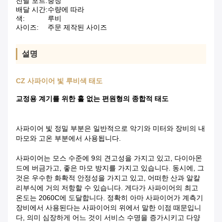
전달 포트:
충칭
배달 시간:
수량에 따라
색:
루비
사이즈:
주문 제작된 사이즈
설명
CZ 사파이어 빛 루비색 태도
교정용 계기를 위한 홀 없는 편원형의 종합적 태도
사파이어 빛 정밀 부분은 일반적으로 악기와 미터와 장비의 내
마모와 고온 부분에서 사용됩니다.
사파이어는 모스 수준에 9의 견고성을 가지고 있고, 다이아몬
드에 버금가고, 좋은 마모 방지를 가지고 있습니다. 동시에, 그
것은 우수한 화확적 안정성을 가지고 있고, 어떠한 산과 알칼
리부식에 거의 저항할 수 있습니다. 게다가 사파이어의 최고
온도는 2060C에 도달합니다. 정확히 아마 사파이어가 계측기
장비에서 사용된다는 사파이어의 위에서 말한 이점 때문입니
다, 의미 심장하게 어느 것이 서비스 수명을 증가시키고 다양